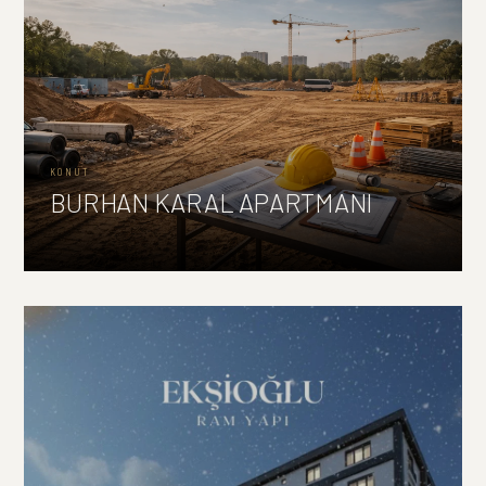
KONUT
BURHAN KARAL APARTMANI