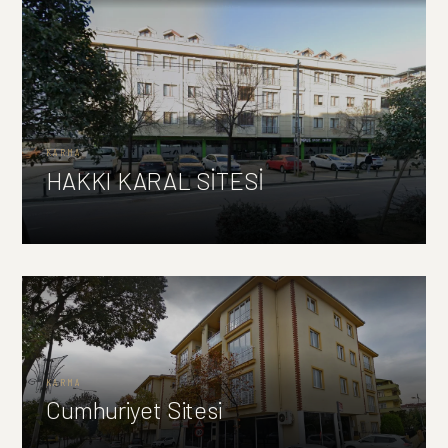
KARMA
HAKKI KARAL SİTESİ
KARMA
Cumhuriyet Sitesi