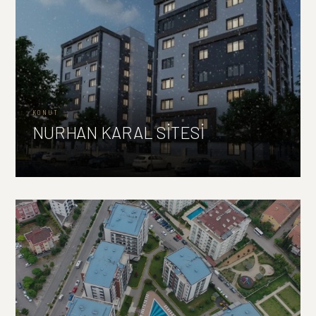
KONUT
NURHAN KARAL SİTESİ